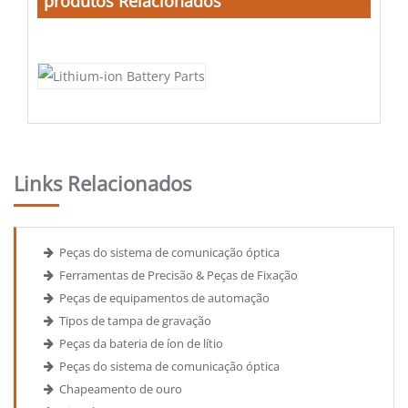
produtos Relacionados
Links Relacionados
Peças do sistema de comunicação óptica
Ferramentas de Precisão & Peças de Fixação
Peças de equipamentos de automação
Tipos de tampa de gravação
Peças da bateria de íon de lítio
Peças do sistema de comunicação óptica
Chapeamento de ouro