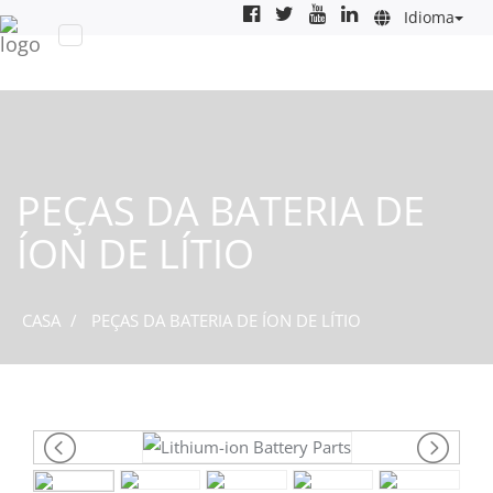
Idioma
PEÇAS DA BATERIA DE
ÍON DE LÍTIO
CASA
PEÇAS DA BATERIA DE ÍON DE LÍTIO