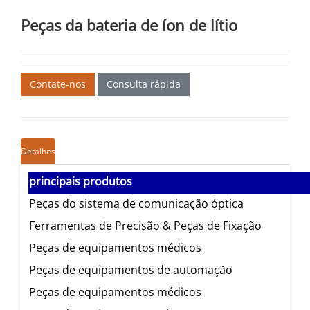
Peças da bateria de íon de lítio
Contate-nos
Consulta rápida
Detalhes
principais produtos
Peças do sistema de comunicação óptica
Ferramentas de Precisão & Peças de Fixação
Peças de equipamentos médicos
Peças de equipamentos de automação
Peças de equipamentos médicos