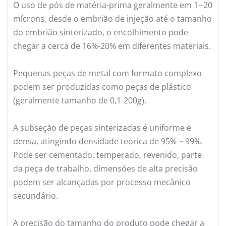
O uso de pós de matéria-prima geralmente em 1--20
mícrons, desde o embrião de injeção até o tamanho
do embrião sinterizado, o encolhimento pode
chegar a cerca de 16%-20% em diferentes materiais.
Pequenas peças de metal com formato complexo
podem ser produzidas como peças de plástico
(geralmente tamanho de 0,1-200g).
A subseção de peças sinterizadas é uniforme e
densa, atingindo densidade teórica de 95% ~ 99%.
Pode ser cementado, temperado, revenido, parte
da peça de trabalho, dimensões de alta precisão
podem ser alcançadas por processo mecânico
secundário.
A precisão do tamanho do produto pode chegar a