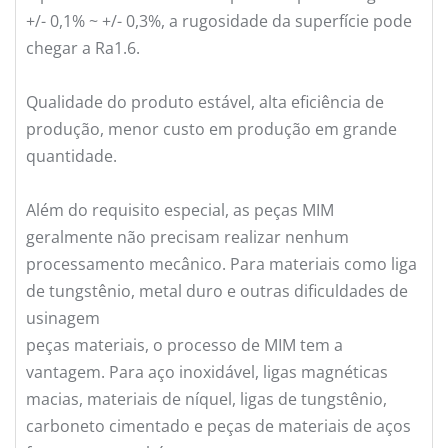
+/- 0,1% ~ +/- 0,3%, a rugosidade da superfície pode
chegar a Ra1.6.
Qualidade do produto estável, alta eficiência de
produção, menor custo em produção em grande
quantidade.
Além do requisito especial, as peças MIM
geralmente não precisam realizar nenhum
processamento mecânico. Para materiais como liga
de tungstênio, metal duro e outras dificuldades de
usinagem
peças materiais, o processo de MIM tem a
vantagem. Para aço inoxidável, ligas magnéticas
macias, materiais de níquel, ligas de tungstênio,
carboneto cimentado e peças de materiais de aços