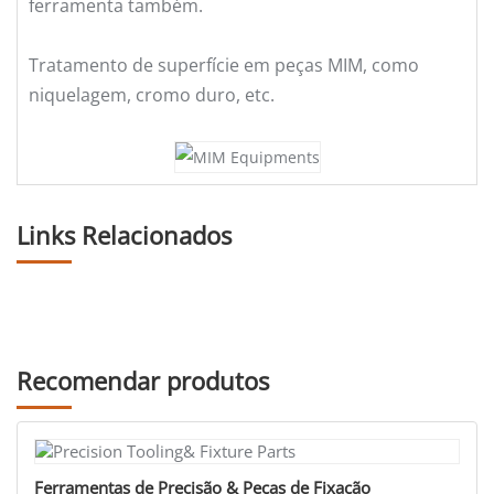
ferramenta também.
Tratamento de superfície em peças MIM, como
niquelagem, cromo duro, etc.
Links Relacionados
Recomendar produtos
Peças de equipamentos de automação