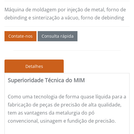
Máquina de moldagem por injeção de metal, forno de
debinding e sinterização a vácuo, forno de debinding
Contate-nos
Consulta rápida
Detalhes
Superioridade Técnica do MIM
Como uma tecnologia de forma quase líquida para a
fabricação de peças de precisão de alta qualidade,
tem as vantagens da metalurgia do pó
convencional, usinagem e fundição de precisão.