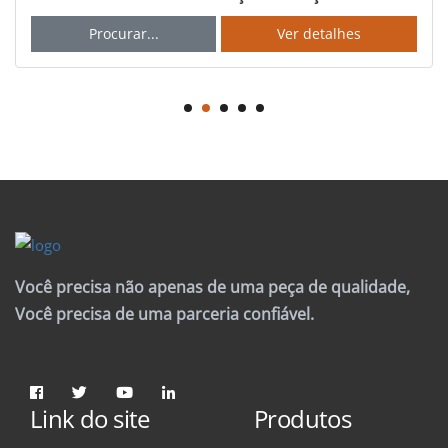
Procurar...
Ver detalhes
Você precisa não apenas de uma peça de qualidade,
Você precisa de uma parceria confiável.
Link do site
Produtos