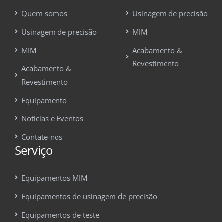
Quem somos
Usinagem de precisão
Usinagem de precisão
MIM
MIM
Acabamento &
Revestimento
Acabamento &
Revestimento
Equipamento
Notícias e Eventos
Contate-nos
Serviço
Equipamentos MIM
Equipamentos de usinagem de precisão
Equipamentos de teste