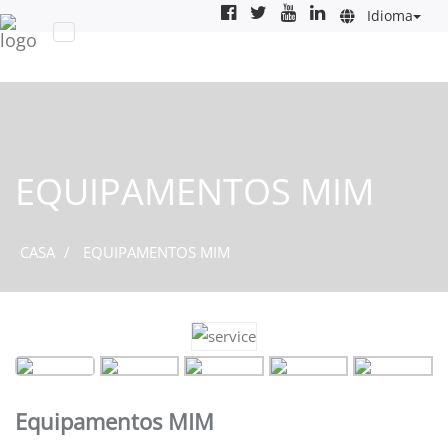
Idioma
EQUIPAMENTOS MIM
CASA
EQUIPAMENTOS MIM
Equipamentos MIM