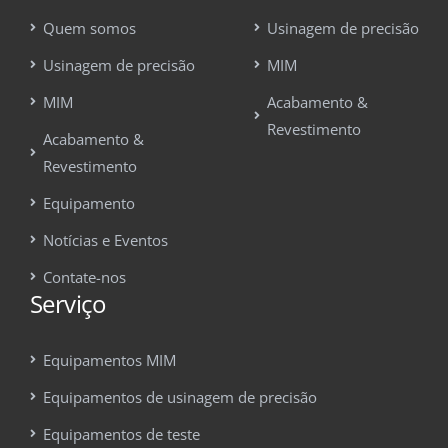
Quem somos
Usinagem de precisão
Usinagem de precisão
MIM
MIM
Acabamento &
Revestimento
Acabamento &
Revestimento
Equipamento
Notícias e Eventos
Contate-nos
Serviço
Equipamentos MIM
Equipamentos de usinagem de precisão
Equipamentos de teste