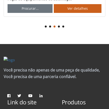
Procurar...
Ver detalhes
Você precisa não apenas de uma peça de qualidade,
Você precisa de uma parceria confiável.
Link do site
Produtos