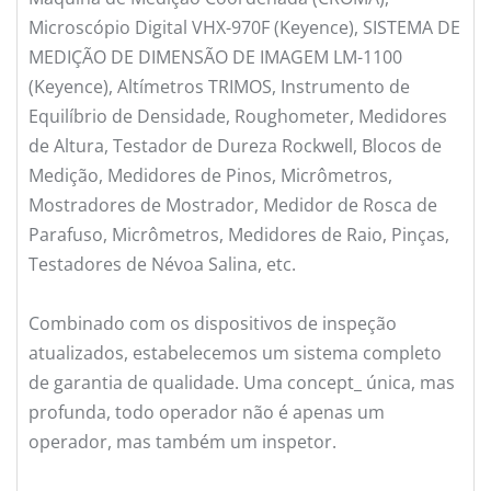
Microscópio Digital VHX-970F (Keyence), SISTEMA DE
MEDIÇÃO DE DIMENSÃO DE IMAGEM LM-1100
(Keyence), Altímetros TRIMOS, Instrumento de
Equilíbrio de Densidade, Roughometer, Medidores
de Altura, Testador de Dureza Rockwell, Blocos de
Medição, Medidores de Pinos, Micrômetros,
Mostradores de Mostrador, Medidor de Rosca de
Parafuso, Micrômetros, Medidores de Raio, Pinças,
Testadores de Névoa Salina, etc.
Combinado com os dispositivos de inspeção
atualizados, estabelecemos um sistema completo
de garantia de qualidade. Uma concept_ única, mas
profunda, todo operador não é apenas um
operador, mas também um inspetor.