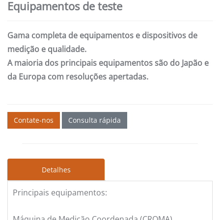
Equipamentos de teste
Gama completa de equipamentos e dispositivos de
medição e qualidade.
A maioria dos principais equipamentos são do Japão e
da Europa com resoluções apertadas.
Contate-nos
Consulta rápida
Detalhes
Principais equipamentos:
Máquina de Medição Coordenada (CROMA),