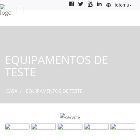
Idioma
EQUIPAMENTOS DE
TESTE
CASA
EQUIPAMENTOS DE TESTE