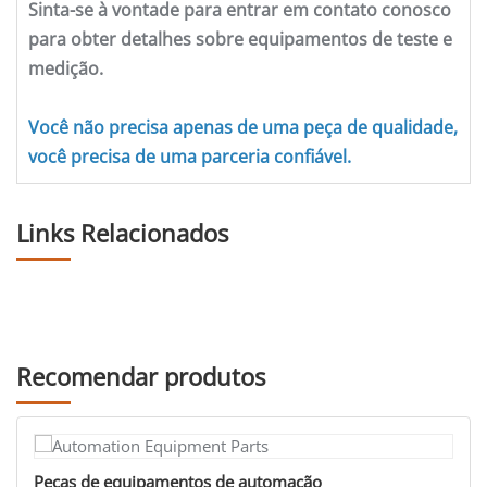
Sinta-se à vontade para entrar em contato conosco
para obter detalhes sobre equipamentos de teste e
medição.
Você não precisa apenas de uma peça de qualidade,
você precisa de uma parceria confiável.
Links Relacionados
Recomendar produtos
Peças de equipamentos de automação